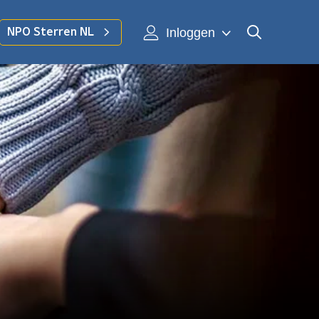
Inloggen
NPO Sterren NL