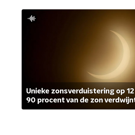
Unieke zonsverduistering op 12
90 procent van de zon verdwijn