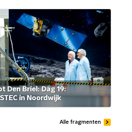
t Den Briel: Dag 19:
STEC in Noordwijk
Alle fragmenten