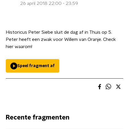
26 april 2018 22:00 - 23:59
Historicus Peter Siebe sluit de dag af in Thuis op 5.
Peter heeft een zwak voor Willem van Oranje. Check
hier waarom!
Speel fragment af
Recente fragmenten