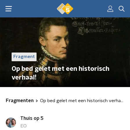
Fragment
Op bed gelet met een historisch
verhaal!
Fragmenten
Op bed gelet met een historisch verhaal!
Thuis op 5
EO