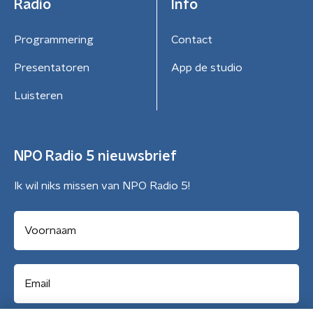
Radio
Info
Programmering
Contact
Presentatoren
App de studio
Luisteren
NPO Radio 5 nieuwsbrief
Ik wil niks missen van NPO Radio 5!