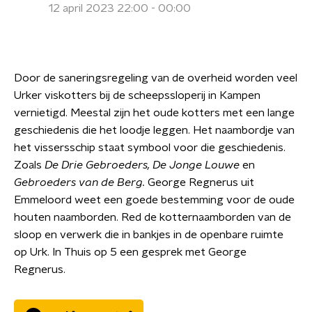
12 april 2023 22:00 - 00:00
Door de saneringsregeling van de overheid worden veel
Urker viskotters bij de scheepssloperij in Kampen
vernietigd. Meestal zijn het oude kotters met een lange
geschiedenis die het loodje leggen. Het naambordje van
het vissersschip staat symbool voor die geschiedenis.
Zoals
De Drie Gebroeders, De Jonge Louwe
en
Gebroeders van de Berg.
George Regnerus uit
Emmeloord weet een goede bestemming voor de oude
houten naamborden. Red de kotternaamborden van de
sloop en verwerk die in bankjes in de openbare ruimte
op Urk. In Thuis op 5 een gesprek met George
Regnerus.