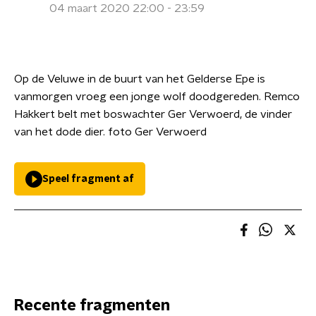
04 maart 2020 22:00 - 23:59
Op de Veluwe in de buurt van het Gelderse Epe is
vanmorgen vroeg een jonge wolf doodgereden. Remco
Hakkert belt met boswachter Ger Verwoerd, de vinder
van het dode dier. foto Ger Verwoerd
Speel fragment af
Recente fragmenten