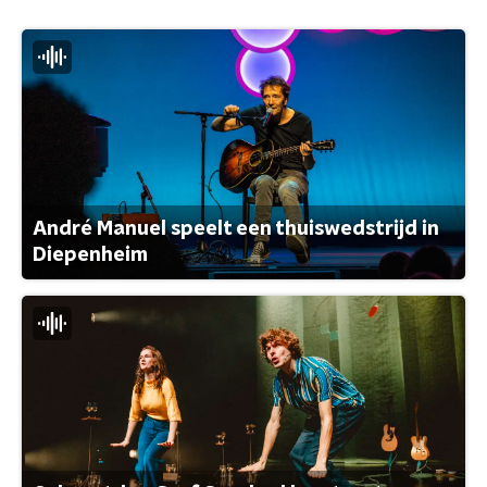
André Manuel speelt een thuiswedstrijd in
Diepenheim