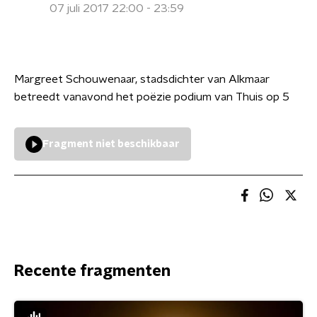
07 juli 2017 22:00 - 23:59
Margreet Schouwenaar, stadsdichter van Alkmaar
betreedt vanavond het poëzie podium van Thuis op 5
Fragment niet beschikbaar
Recente fragmenten