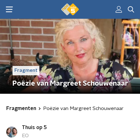
Fragment
Poëzie van Margreet Schouwenaar
Fragmenten
Poëzie van Margreet Schouwenaar
Thuis op 5
EO