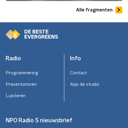
Alle fragmenten
DE BESTE
EVERGREENS
Radio
Info
Programmering
Contact
Presentatoren
App de studio
Luisteren
NPO Radio 5 nieuwsbrief