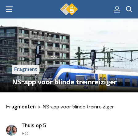
Fragment
NS-app voor blinde treinreiziger
Fragmenten
NS-app voor blinde treinreiziger
Thuis op 5
EO