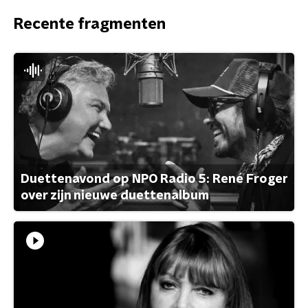
Recente fragmenten
Duettenavond op NPO Radio 5: René Froger
over zijn nieuwe duettenalbum