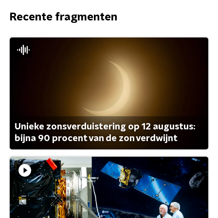
Recente fragmenten
Unieke zonsverduistering op 12 augustus:
bijna 90 procent van de zon verdwijnt