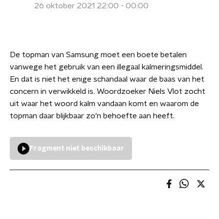
26 oktober 2021 22:00 - 00:00
De topman van Samsung moet een boete betalen
vanwege het gebruik van een illegaal kalmeringsmiddel.
En dat is niet het enige schandaal waar de baas van het
concern in verwikkeld is. Woordzoeker Niels Vlot zocht
uit waar het woord kalm vandaan komt en waarom de
topman daar blijkbaar zo'n behoefte aan heeft.
Fragment niet beschikbaar