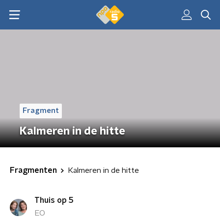
Fragment
Kalmeren in de hitte
Fragmenten
Kalmeren in de hitte
Thuis op 5
EO