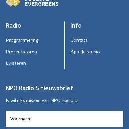
EVERGREENS
Radio
Info
Programmering
Contact
Presentatoren
App de studio
Luisteren
NPO Radio 5 nieuwsbrief
Ik wil niks missen van NPO Radio 5!