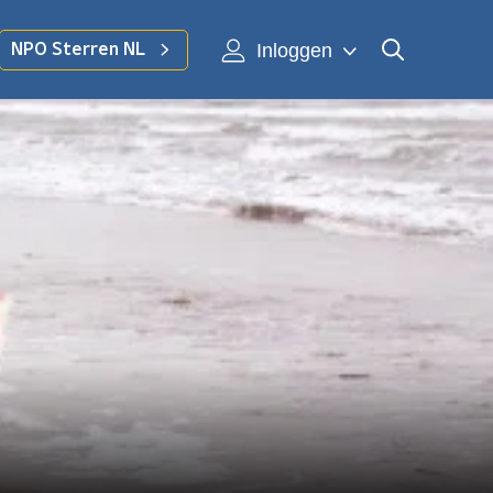
Inloggen
NPO Sterren NL