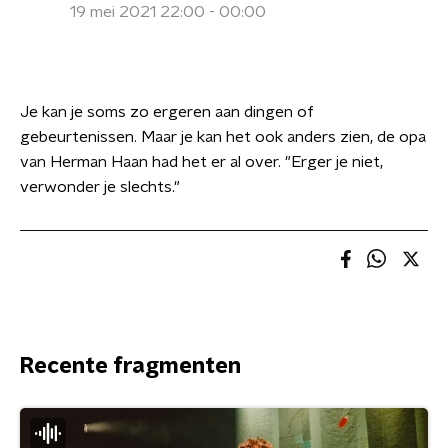
19 mei 2021 22:00 - 00:00
Je kan je soms zo ergeren aan dingen of
gebeurtenissen. Maar je kan het ook anders zien, de opa
van Herman Haan had het er al over. "Erger je niet,
verwonder je slechts."
Recente fragmenten