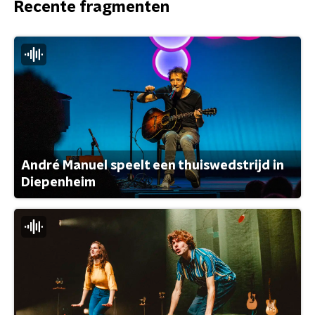
Recente fragmenten
André Manuel speelt een thuiswedstrijd in
Diepenheim