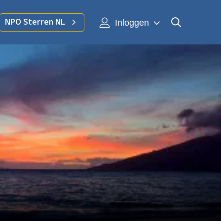
Inloggen
NPO Sterren NL