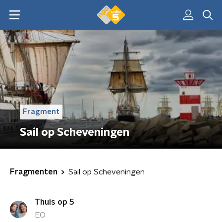
Fragment
Sail op Scheveningen
Fragmenten
Sail op Scheveningen
Thuis op 5
EO