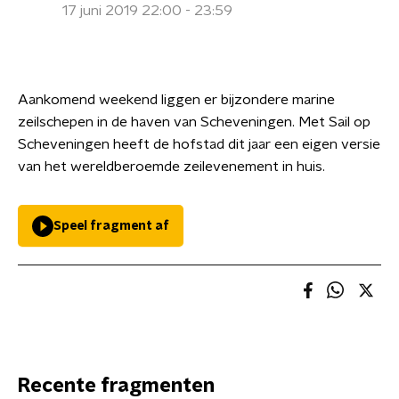
17 juni 2019 22:00 - 23:59
Aankomend weekend liggen er bijzondere marine
zeilschepen in de haven van Scheveningen. Met Sail op
Scheveningen heeft de hofstad dit jaar een eigen versie
van het wereldberoemde zeilevenement in huis.
Speel fragment af
Recente fragmenten