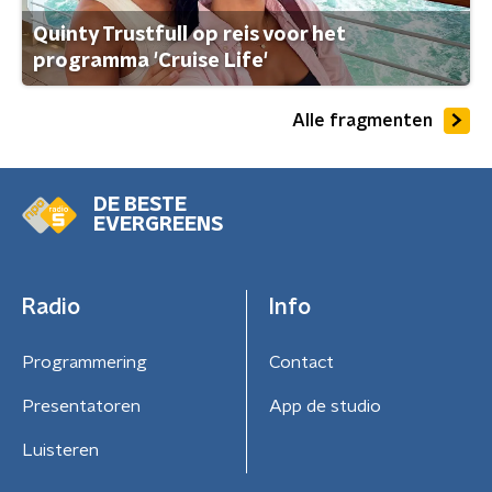
Quinty Trustfull op reis voor het
programma 'Cruise Life'
Alle fragmenten
DE BESTE
EVERGREENS
Radio
Info
Programmering
Contact
Presentatoren
App de studio
Luisteren