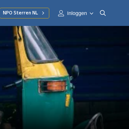
Inloggen
NPO Sterren NL