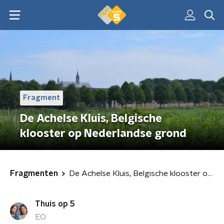
Fragment
De Achelse Kluis, Belgische
klooster op Nederlandse grond
Fragmenten
De Achelse Kluis, Belgische klooster op Nederlandse grond
Thuis op 5
EO