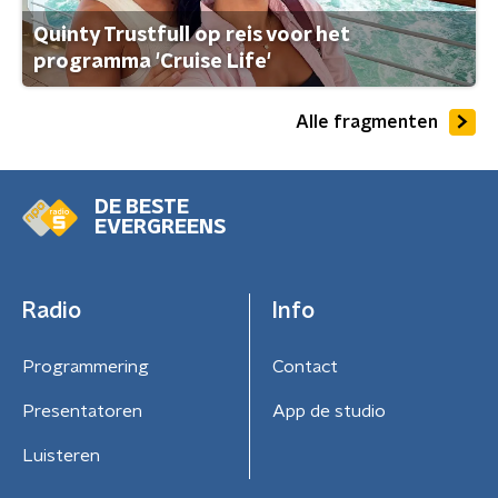
Quinty Trustfull op reis voor het
programma 'Cruise Life'
Alle fragmenten
DE BESTE
EVERGREENS
Radio
Info
Programmering
Contact
Presentatoren
App de studio
Luisteren