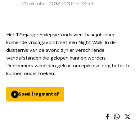
25 oktober 2018 22:00 - 23:59
Het 125-jarige Epilepsiefonds viert haar jubileum
komende vrijdagavond met een Night Walk. In de
duisternis van de avond zijn er verschillende
wandafstanden die gelopen kunnen worden.
Deelnemers zamelden geld in om epilepsie nog beter te
kunnen onderzoeken.
Speel fragment af