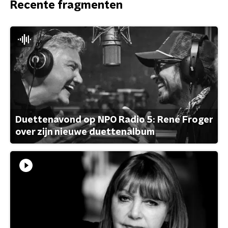
Recente fragmenten
Duettenavond op NPO Radio 5: René Froger
over zijn nieuwe duettenalbum