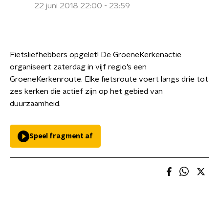
22 juni 2018 22:00 - 23:59
Fietsliefhebbers opgelet! De GroeneKerkenactie
organiseert zaterdag in vijf regio’s een
GroeneKerkenroute. Elke fietsroute voert langs drie tot
zes kerken die actief zijn op het gebied van
duurzaamheid.
Speel fragment af