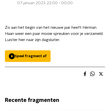
07 januari 2023 22:00 - 00:00
Zo aan het begin van het nieuwe jaar heeft Herman
Haan weer een paar mooie spreuken voor je verzameld.
Luister hier naar zijn dagsluiter.
Speel fragment af
Recente fragmenten