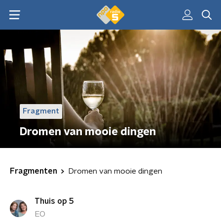
Fragment
Dromen van mooie dingen
Fragmenten
Dromen van mooie dingen
Thuis op 5
EO