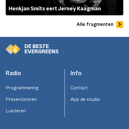
Henkjan Smits eert Jerney Kaagman
Alle fragmenten
DE BESTE
EVERGREENS
Radio
Info
Programmering
Contact
Presentatoren
App de studio
Luisteren