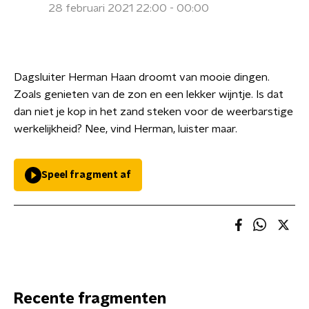
28 februari 2021 22:00 - 00:00
Dagsluiter Herman Haan droomt van mooie dingen.
Zoals genieten van de zon en een lekker wijntje. Is dat
dan niet je kop in het zand steken voor de weerbarstige
werkelijkheid? Nee, vind Herman, luister maar.
Speel fragment af
Recente fragmenten