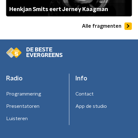
Henkjan Smits eert Jerney Kaagman
Alle fragmenten
DE BESTE
EVERGREENS
Radio
Info
Programmering
Contact
Presentatoren
App de studio
Luisteren