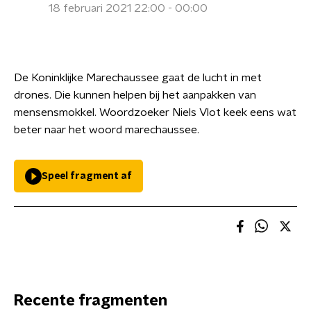
18 februari 2021 22:00 - 00:00
De Koninklijke Marechaussee gaat de lucht in met
drones. Die kunnen helpen bij het aanpakken van
mensensmokkel. Woordzoeker Niels Vlot keek eens wat
beter naar het woord marechaussee.
Speel fragment af
Recente fragmenten