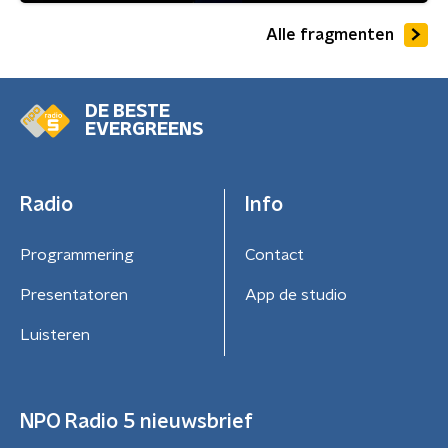
Alle fragmenten
DE BESTE
EVERGREENS
Radio
Info
Programmering
Contact
Presentatoren
App de studio
Luisteren
NPO Radio 5 nieuwsbrief