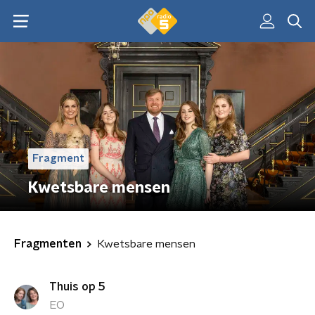
Fragment
Kwetsbare mensen
Fragmenten
Kwetsbare mensen
Thuis op 5
EO