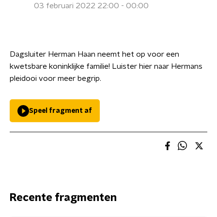
03 februari 2022 22:00 - 00:00
Dagsluiter Herman Haan neemt het op voor een
kwetsbare koninklijke familie! Luister hier naar Hermans
pleidooi voor meer begrip.
Speel fragment af
Recente fragmenten