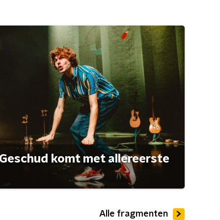
Geschud komt met allereerste
Alle fragmenten