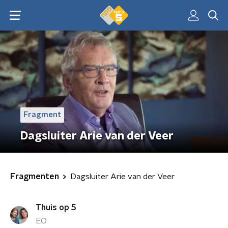
Fragment
Dagsluiter Arie van der Veer
Fragmenten
Dagsluiter Arie van der Veer
Thuis op 5
EO