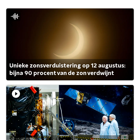
Unieke zonsverduistering op 12 augustus:
bijna 90 procent van de zon verdwijnt