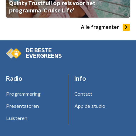
Quinty Trustfull op reis voor het
programma 'Cruise Life'
Alle fragmenten
DE BESTE
EVERGREENS
Radio
Info
Programmering
Contact
Presentatoren
App de studio
Luisteren