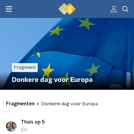
Fragment
Donkere dag voor Europa
Fragmenten
Donkere dag voor Europa
Thuis op 5
EO