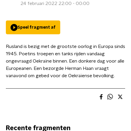
24 februari 2022 22:00 - 00:00
Speel fragment af
Rusland is bezig met de grootste oorlog in Europa sinds
1945. Poetins troepen en tanks rijden vandaag
ongevraagd Oekraïne binnen. Een donkere dag voor alle
Europeanen. Een bezorgde Herman Haan vraagt
vanavond om gebed voor de Oekraïense bevolking.
Recente fragmenten