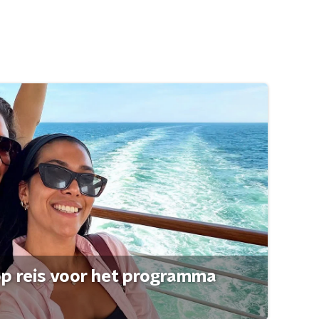
op reis voor het programma