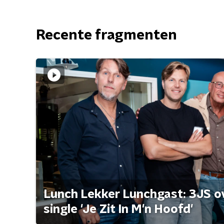
Recente fragmenten
Lunch Lekker Lunchgast: 3JS o
single 'Je Zit In M'n Hoofd'