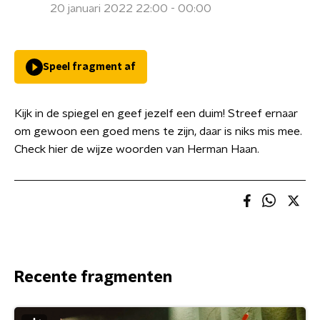
20 januari 2022 22:00 - 00:00
Speel fragment af
Kijk in de spiegel en geef jezelf een duim! Streef ernaar
om gewoon een goed mens te zijn, daar is niks mis mee.
Check hier de wijze woorden van Herman Haan.
Recente fragmenten