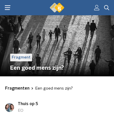
Fragment
Een goed mens zijn?
Fragmenten
Een goed mens zijn?
Thuis op 5
EO