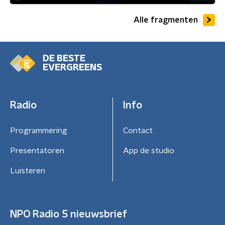
Alle fragmenten
DE BESTE
EVERGREENS
Radio
Info
Programmering
Contact
Presentatoren
App de studio
Luisteren
NPO Radio 5 nieuwsbrief