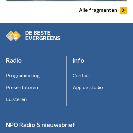
Alle fragmenten
DE BESTE
EVERGREENS
Radio
Info
Programmering
Contact
Presentatoren
App de studio
Luisteren
NPO Radio 5 nieuwsbrief