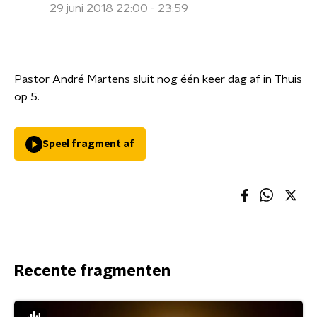
29 juni 2018 22:00 - 23:59
Pastor André Martens sluit nog één keer dag af in Thuis
op 5.
Speel fragment af
Recente fragmenten