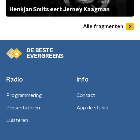
Henkjan Smits eert Jerney Kaagman
Alle fragmenten
DE BESTE
EVERGREENS
Radio
Info
Programmering
Contact
Presentatoren
App de studio
Luisteren