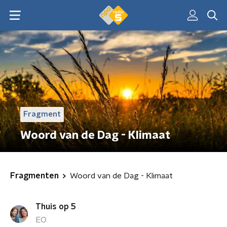
Fragment
Woord van de Dag - Klimaat
Fragmenten
Woord van de Dag - Klimaat
Thuis op 5
EO