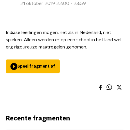
21 oktober 2019 22:00 - 23:59
Indiase leerlingen mogen, net als in Nederland, niet
spieken. Alleen werden er op een school in het land wel
erg rigoureuze maatregelen genomen.
Speel fragment af
Recente fragmenten