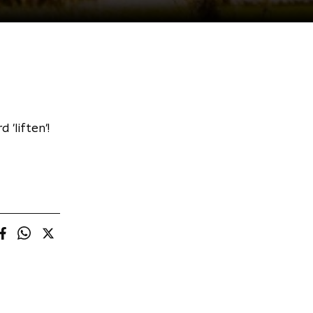
'liften'!