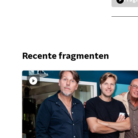
Fragm
Recente fragmenten