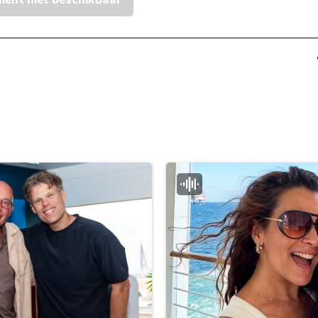
ent niet beschikbaar