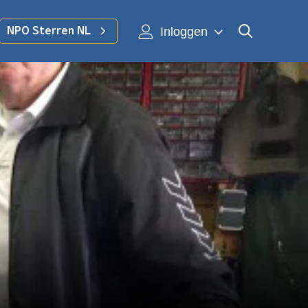
Inloggen
NPO Sterren NL