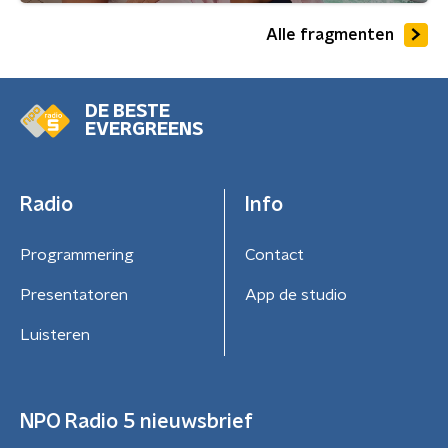
Alle fragmenten
DE BESTE
EVERGREENS
Radio
Info
Programmering
Contact
Presentatoren
App de studio
Luisteren
NPO Radio 5 nieuwsbrief