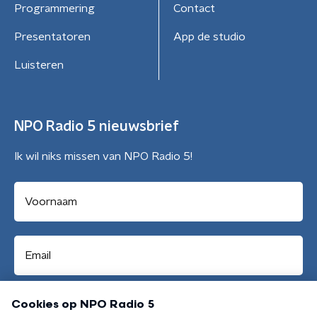
Programmering
Contact
Presentatoren
App de studio
Luisteren
NPO Radio 5 nieuwsbrief
Ik wil niks missen van NPO Radio 5!
Aanmelden