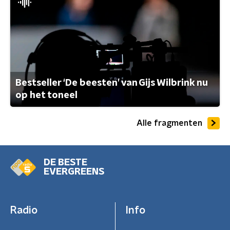
Bestseller ‘De beesten’ van Gijs Wilbrink nu
op het toneel
Alle fragmenten
DE BESTE
EVERGREENS
Radio
Info