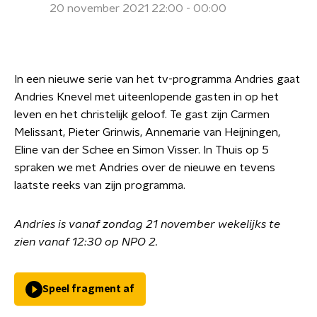
20 november 2021 22:00 - 00:00
In een nieuwe serie van het tv-programma Andries gaat
Andries Knevel met uiteenlopende gasten in op het
leven en het christelijk geloof. Te gast zijn Carmen
Melissant, Pieter Grinwis, Annemarie van Heijningen,
Eline van der Schee en Simon Visser. In Thuis op 5
spraken we met Andries over de nieuwe en tevens
laatste reeks van zijn programma.
Andries is vanaf zondag 21 november wekelijks te
zien vanaf 12:30 op NPO 2.
Speel fragment af