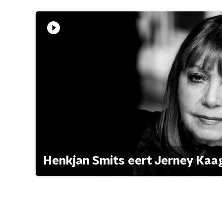
Henkjan Smits eert Jerney Ka