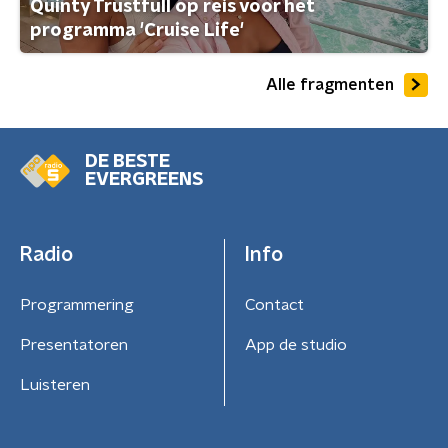
Quinty Trustfull op reis voor het
programma 'Cruise Life'
Alle fragmenten
DE BESTE
EVERGREENS
Radio
Info
Programmering
Contact
Presentatoren
App de studio
Luisteren