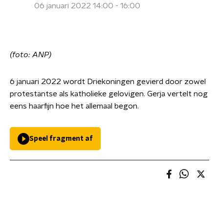
06 januari 2022 14:00 - 16:00
(foto: ANP)
6 januari 2022 wordt Driekoningen gevierd door zowel
protestantse als katholieke gelovigen. Gerja vertelt nog
eens haarfijn hoe het allemaal begon.
Speel fragment af