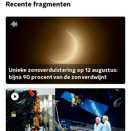
Recente fragmenten
Unieke zonsverduistering op 12 augustus:
bijna 90 procent van de zon verdwijnt