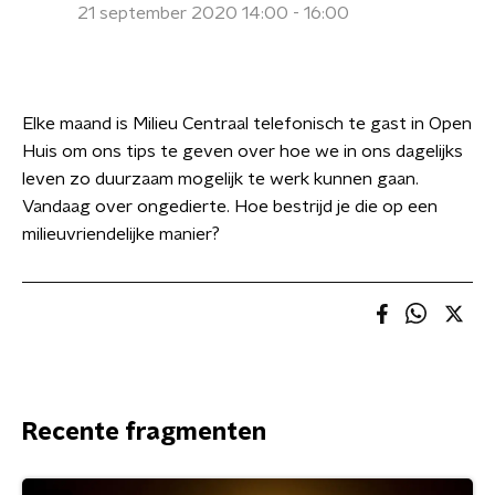
21 september 2020 14:00 - 16:00
Elke maand is Milieu Centraal telefonisch te gast in Open
Huis om ons tips te geven over hoe we in ons dagelijks
leven zo duurzaam mogelijk te werk kunnen gaan.
Vandaag over ongedierte. Hoe bestrijd je die op een
milieuvriendelijke manier?
Recente fragmenten