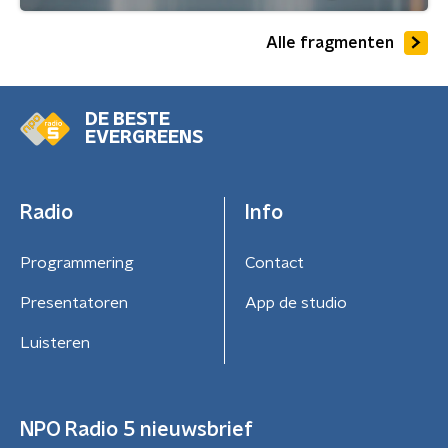
Alle fragmenten
DE BESTE
EVERGREENS
Radio
Info
Programmering
Contact
Presentatoren
App de studio
Luisteren
NPO Radio 5 nieuwsbrief