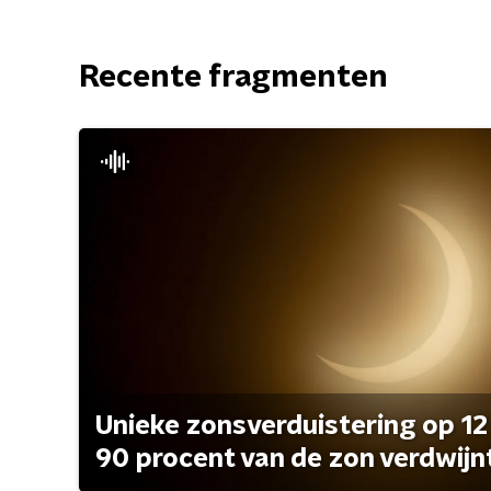
Recente fragmenten
Unieke zonsverduistering op 12
90 procent van de zon verdwijn