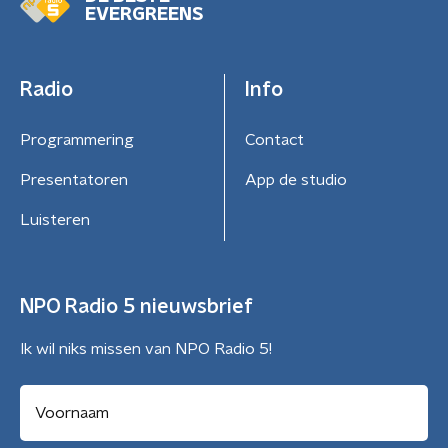
EVERGREENS
Radio
Info
Programmering
Contact
Presentatoren
App de studio
Luisteren
NPO Radio 5 nieuwsbrief
Ik wil niks missen van NPO Radio 5!