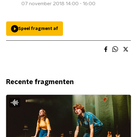
07 november 2018 14:00 - 16:00
Speel fragment af
Recente fragmenten