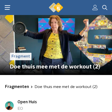
Fragment
Doe thuis mee met de workout (2)
Fragmenten
Doe thuis mee met de workout (2)
Open Huis
EO