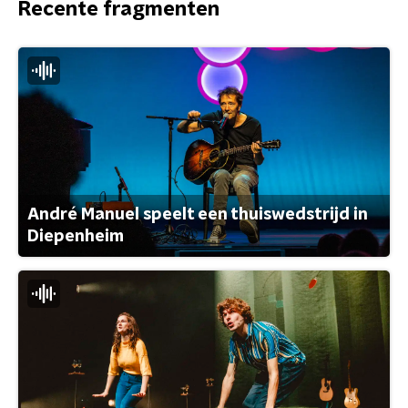
Recente fragmenten
André Manuel speelt een thuiswedstrijd in
Diepenheim