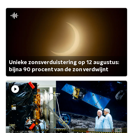
Unieke zonsverduistering op 12 augustus:
bijna 90 procent van de zon verdwijnt