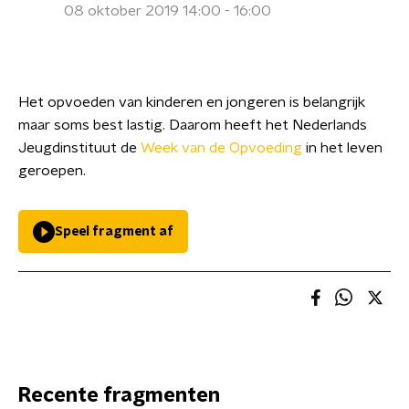
08 oktober 2019 14:00 - 16:00
Het opvoeden van kinderen en jongeren is belangrijk
maar soms best lastig. Daarom heeft het Nederlands
Jeugdinstituut de
Week van de Opvoeding
in het leven
geroepen.
Speel fragment af
Recente fragmenten