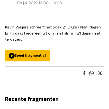
06 juli 2019 14:00 - 16:00
Kevin Weijers schreeft het boek 21 Dagen Niet Klagen.
En hij daagt iedereen uit om - net als hij - 21 dagen niet
te klagen.
Speel fragment af
Recente fragmenten