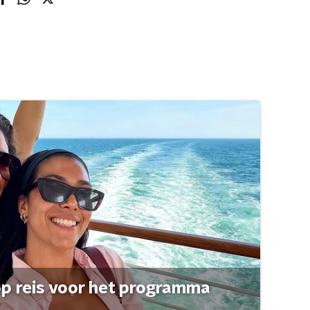
op reis voor het programma