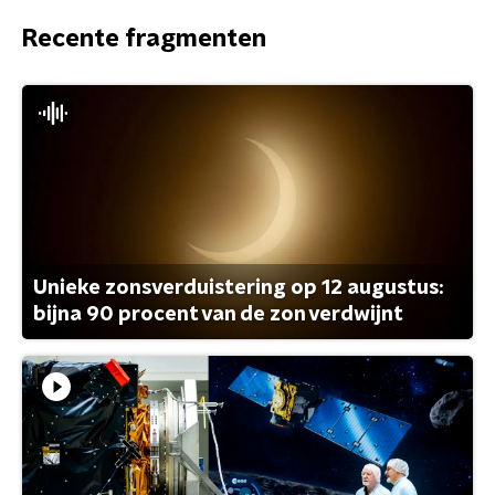
Recente fragmenten
Unieke zonsverduistering op 12 augustus:
bijna 90 procent van de zon verdwijnt