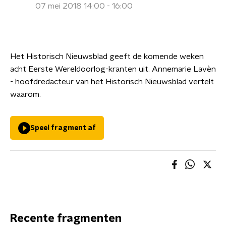
07 mei 2018 14:00 - 16:00
Het Historisch Nieuwsblad geeft de komende weken
acht Eerste Wereldoorlog-kranten uit. Annemarie Lavèn
- hoofdredacteur van het Historisch Nieuwsblad vertelt
waarom.
Speel fragment af
Recente fragmenten