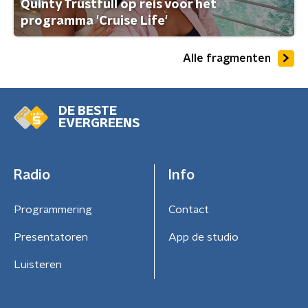
Quinty Trustfull op reis voor het
programma 'Cruise Life'
Alle fragmenten
DE BESTE
EVERGREENS
Radio
Info
Programmering
Contact
Presentatoren
App de studio
Luisteren