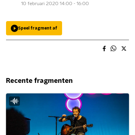
10 februari 2020 14:00 - 16:00
Speel fragment af
Recente fragmenten