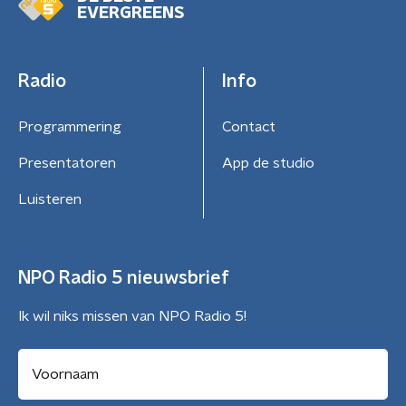
EVERGREENS
Radio
Info
Programmering
Contact
Presentatoren
App de studio
Luisteren
NPO Radio 5 nieuwsbrief
Ik wil niks missen van NPO Radio 5!