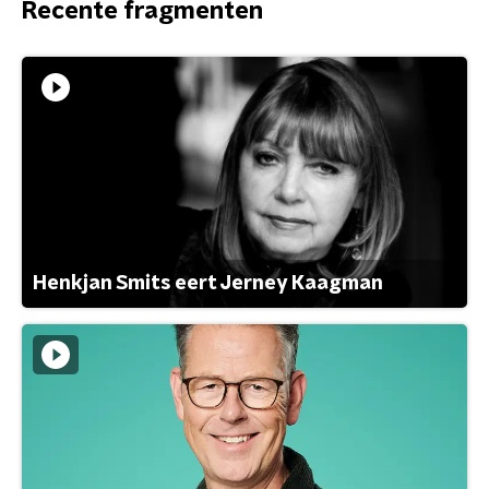
Recente fragmenten
Henkjan Smits eert Jerney Kaagman