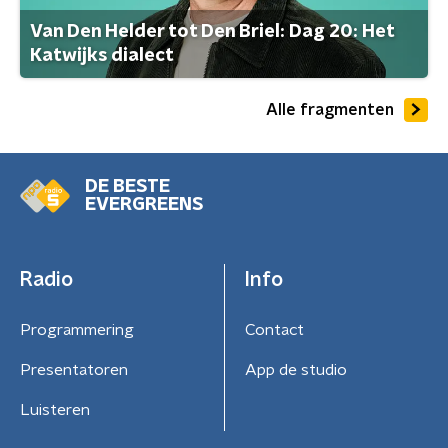
Van Den Helder tot Den Briel: Dag 20: Het
Katwijks dialect
Alle fragmenten
DE BESTE
EVERGREENS
Radio
Info
Programmering
Contact
Presentatoren
App de studio
Luisteren