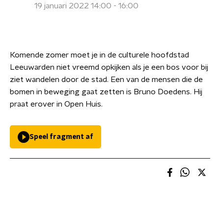
19 januari 2022 14:00 - 16:00
Komende zomer moet je in de culturele hoofdstad
Leeuwarden niet vreemd opkijken als je een bos voor bij
ziet wandelen door de stad. Een van de mensen die de
bomen in beweging gaat zetten is Bruno Doedens. Hij
praat erover in Open Huis.
Speel fragment af